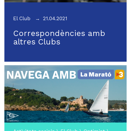
El Club
21.04.2021
Correspondències amb
altres Clubs