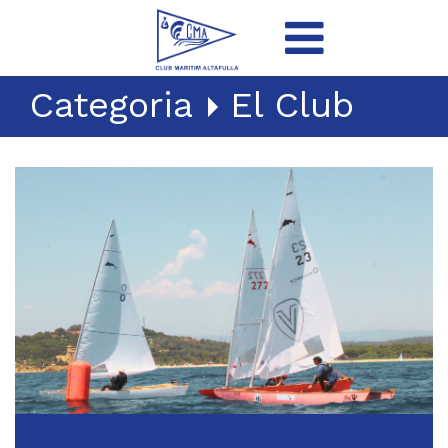
Categoria
El Club