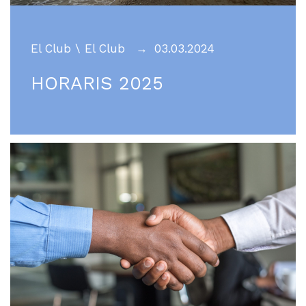
El Club
\
El Club
03.03.2024
HORARIS 2025