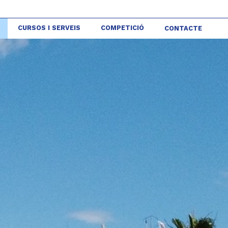
CURSOS I SERVEIS
COMPETICIÓ
CONTACTE