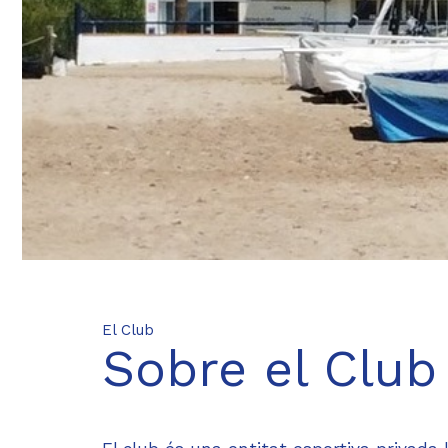
El Club
Sobre el Club