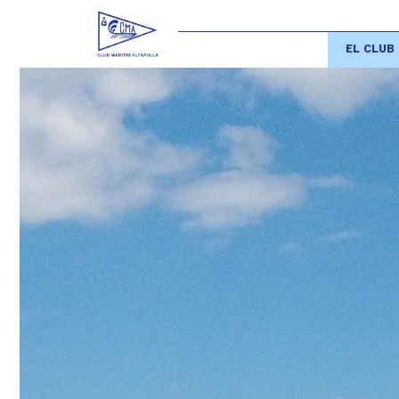
EL CLUB