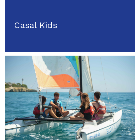
Casal Kids