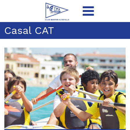
Casal CAT