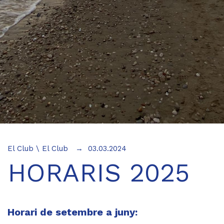
El Club
\
El Club
03.03.2024
HORARIS 2025
Horari de setembre a juny: