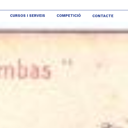
CURSOS I SERVEIS
COMPETICIÓ
CONTACTE