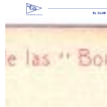
EL CLUB