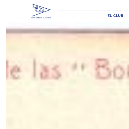
EL CLUB