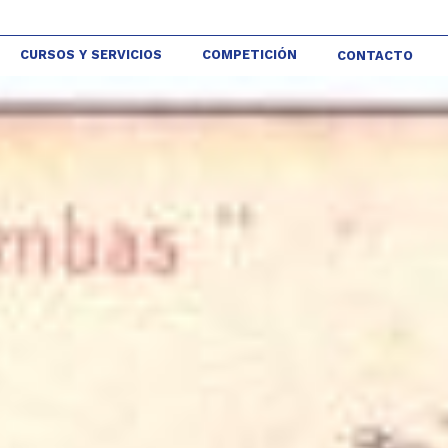
CURSOS Y SERVICIOS
COMPETICIÓN
CONTACTO