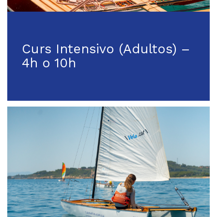
Curs Intensivo (Adultos) –
4h o 10h