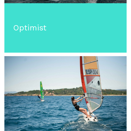
Optimist