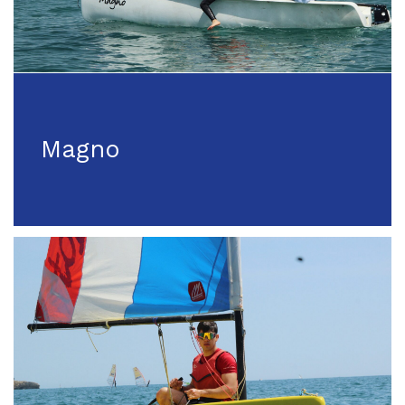
Magno