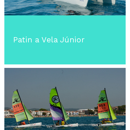
Patin a Vela Júnior