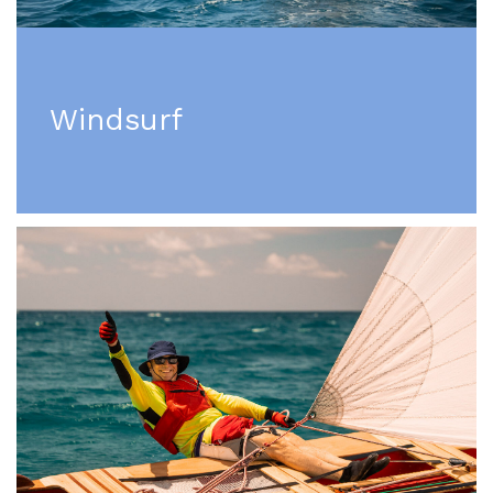
Windsurf