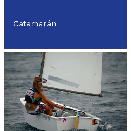
Catamarán