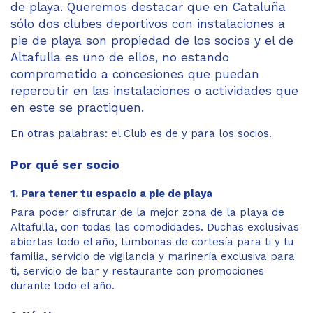
de playa. Queremos destacar que en Cataluña
sólo dos clubes deportivos con instalaciones a
pie de playa son propiedad de los socios y el de
Altafulla es uno de ellos, no estando
comprometido a concesiones que puedan
repercutir en las instalaciones o actividades que
en este se practiquen.
En otras palabras: el Club es de y para los socios.
Por qué ser socio
1. Para tener tu espacio a pie de playa
Para poder disfrutar de la mejor zona de la playa de
Altafulla, con todas las comodidades. Duchas exclusivas
abiertas todo el año, tumbonas de cortesía para ti y tu
familia, servicio de vigilancia y marinería exclusiva para
ti, servicio de bar y restaurante con promociones
durante todo el año.