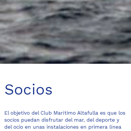
Socios
El objetivo del Club Marítimo Altafulla es que los
socios puedan disfrutar del mar, del deporte y
del ocio en unas instalaciones en primera línea