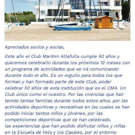
Apreciados socios y socias,
Este año el Club Marítim Altafulla cumple 50 años y
queremos celebrarlo durante los próximos 12 meses con
un programa de actividades que se irá comunicando
durante todo el año. Es un orgullo para todos los que
forman y han formado parte de este Club, poder
celebrar 50 años de esta institución que es el CMA. Un
Club único como el nuestro. Por las vivencias que han
tenido tantas familias durante todos estos años, por las
actividades deportivas y recreativas en las cuales se han
podido iniciar tantos niños y jóvenes, por las
competiciones deportivas que se han celebrado,
las experiencias que han podido disfrutar niños y niñas
en la Escuela de Vela y los Casales, por el entorno