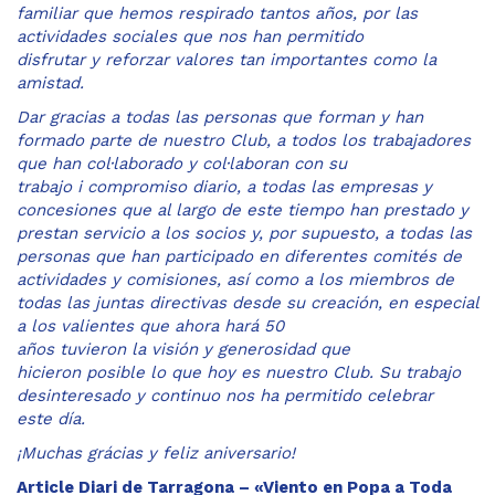
familiar que hemos respirado tantos años, por las
actividades sociales que nos han permitido
disfrutar y reforzar valores tan importantes como la
amistad.
Dar gracias a todas las personas que forman y han
formado parte de nuestro Club, a todos los trabajadores
que han col·laborado y col·laboran con su
trabajo i compromiso diario, a todas las empresas y
concesiones que al largo de este tiempo han prestado y
prestan servicio a los socios y, por supuesto, a todas las
personas que han participado en diferentes comités de
actividades y comisiones, así como a los miembros de
todas las juntas directivas desde su creación, en especial
a los valientes que ahora hará 50
años tuvieron la visión y generosidad que
hicieron posible lo que hoy es nuestro Club. Su trabajo
desinteresado y continuo nos ha permitido celebrar
este día.
¡Muchas grácias y feliz aniversario!
Article Diari de Tarragona – «Viento en Popa a Toda