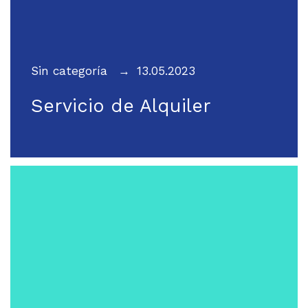
Sin categoría
13.05.2023
Servicio de Alquiler