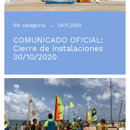
Sin categoría
04.11.2020
COMUNICADO OFICIAL:
Cierre de instalaciones
30/10/2020