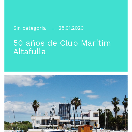
Sin categoría
25.01.2023
50 años de Club Marítim
Altafulla