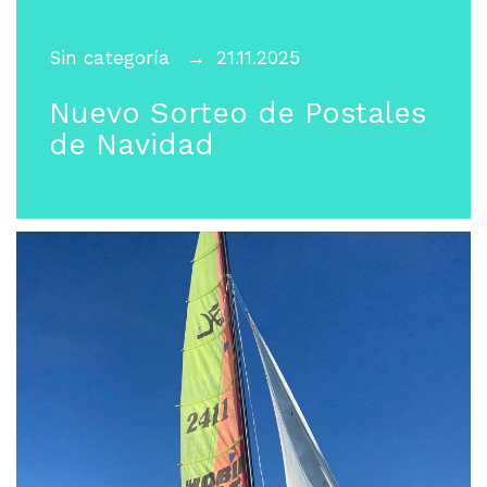
Sin categoría
21.11.2025
Nuevo Sorteo de Postales
de Navidad