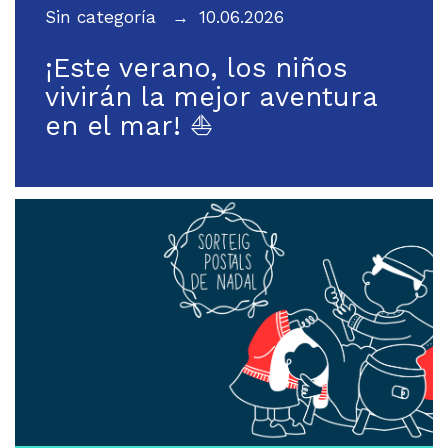
Sin categoría
10.06.2026
¡Este verano, los niños
vivirán la mejor aventura
en el mar! ⛵