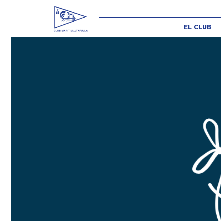
EL CLUB