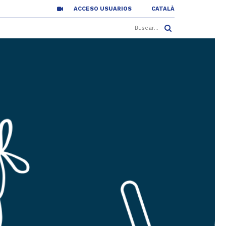
ACCESO USUARIOS
CATALÀ