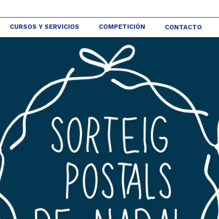
CURSOS Y SERVICIOS
COMPETICIÓN
CONTACTO