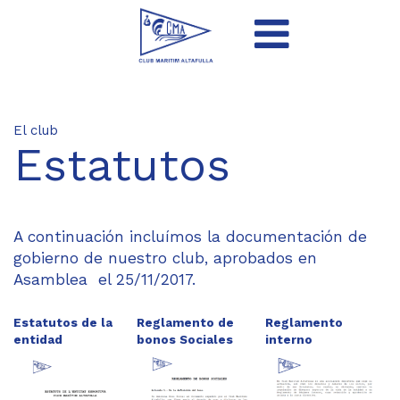
El club
Estatutos
A continuación incluímos la documentación de
gobierno de nuestro club, aprobados en
Asamblea el 25/11/2017.
Estatutos de la
Reglamento de
Reglamento
entid
ad
bonos Sociales
interno