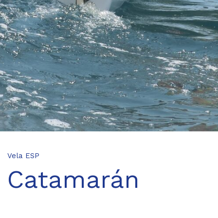
Vela ESP
Catamarán