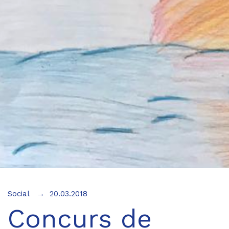
Social
20.03.2018
Concurs de