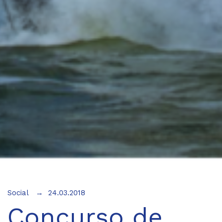
Social
24.03.2018
Concurso de