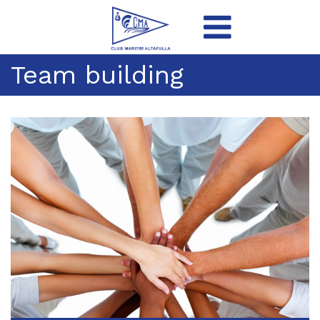
Team building