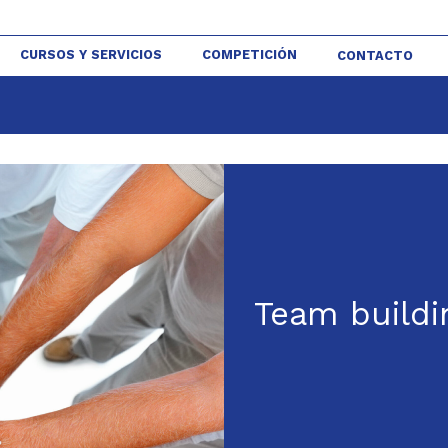
CURSOS Y SERVICIOS
COMPETICIÓN
CONTACTO
Team buildi