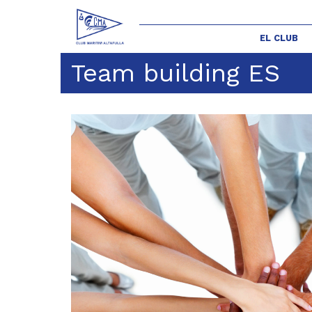
EL CLUB
Team building ES