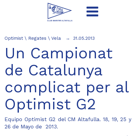
Optimist
\
Regates
\
Vela
31.05.2013
Un Campionat
de Catalunya
complicat per al
Optimist G2
Equipo Optimist G2 del CM Altafulla. 18, 19, 25 y
26 de Mayo de 2013.