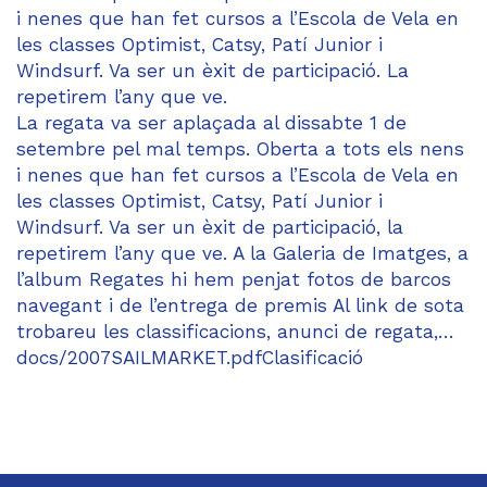
i nenes que han fet cursos a l’Escola de Vela en
les classes Optimist, Catsy, Patí Junior i
Windsurf. Va ser un èxit de participació. La
repetirem l’any que ve.
La regata va ser aplaçada al dissabte 1 de
setembre pel mal temps. Oberta a tots els nens
i nenes que han fet cursos a l’Escola de Vela en
les classes Optimist, Catsy, Patí Junior i
Windsurf. Va ser un èxit de participació, la
repetirem l’any que ve. A la Galeria de Imatges, a
l’album Regates hi hem penjat fotos de barcos
navegant i de l’entrega de premis Al link de sota
trobareu les classificacions, anunci de regata,…
docs/2007SAILMARKET.pdfClasificació