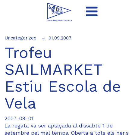
Uncategorized
01.09.2007
Trofeu
SAILMARKET
Estiu Escola de
Vela
2007-09-01
La regata va ser aplaçada al dissabte 1 de
setembre pel mal temps. Oberta a tots els nens