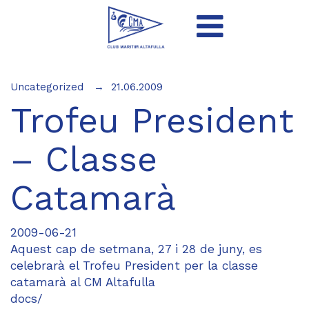
Uncategorized
21.06.2009
Trofeu President
– Classe
Catamarà
2009-06-21
Aquest cap de setmana, 27 i 28 de juny, es
celebrarà el Trofeu President per la classe
catamarà al CM Altafulla
docs/