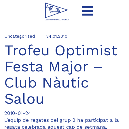
Uncategorized
24.01.2010
Trofeu Optimist
Festa Major –
Club Nàutic
Salou
2010-01-24
L’equip de regates del grup 2 ha participat a la
regata celebrada aquest cap de setmana.