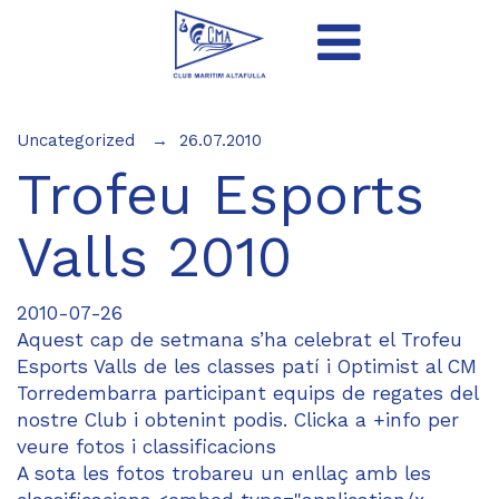
Uncategorized
26.07.2010
Trofeu Esports
Valls 2010
2010-07-26
Aquest cap de setmana s’ha celebrat el Trofeu
Esports Valls de les classes patí i Optimist al CM
Torredembarra participant equips de regates del
nostre Club i obtenint podis. Clicka a +info per
veure fotos i classificacions
A sota les fotos trobareu un enllaç amb les