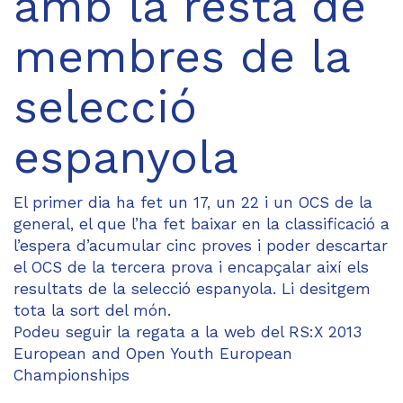
amb la resta de
membres de la
selecció
espanyola
El primer dia ha fet un 17, un 22 i un OCS de la
general, el que l’ha fet baixar en la classificació a
l’espera d’acumular cinc proves i poder descartar
el OCS de la tercera prova i encapçalar així els
resultats de la selecció espanyola. Li desitgem
tota la sort del món.
Podeu seguir la regata a la web del
RS:X 2013
European and Open Youth European
Championships