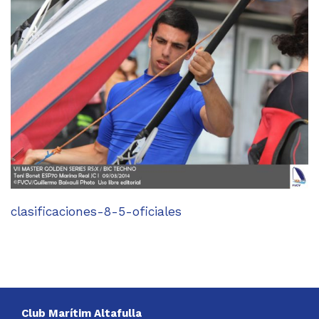
clasificaciones-8-5-oficiales
Club Marítim Altafulla