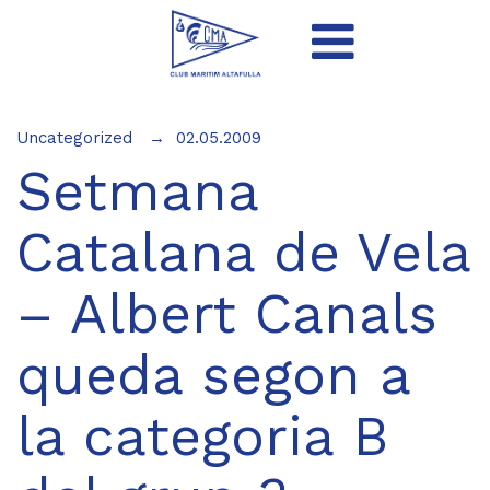
Uncategorized
02.05.2009
Setmana
Catalana de Vela
– Albert Canals
queda segon a
la categoria B