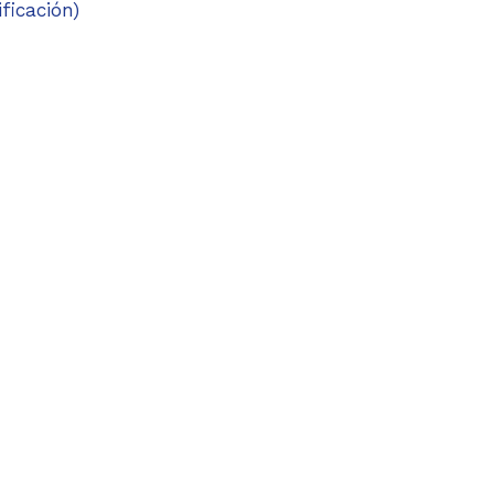
ficación)