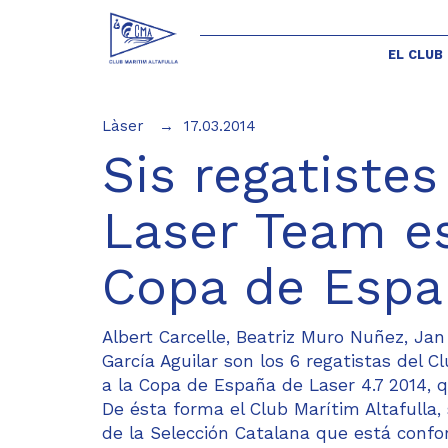
EL CLUB
Làser
17.03.2014
Sis regatistes
Laser Team es
Copa de Españ
Albert Carcelle, Beatriz Muro Nuñez, Jan
García Aguilar son los 6 regatistas del 
a la Copa de España de Laser 4.7 2014, q
De ésta forma el Club Marítim Altafulla
de la Selección Catalana que está confo