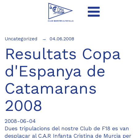
Uncategorized
04.06.2008
Resultats Copa
d'Espanya de
Catamarans
2008
2008-06-04
Dues tripulacions del nostre Club de F18 es van
desplaçar al C.A.R Infanta Cristina de Murcia per