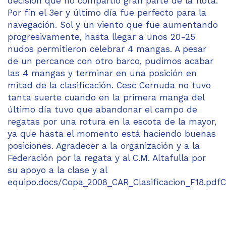
decisión que no compartió gran parte de la flota.
Por fin el 3er y último día fue perfecto para la
navegación. Sol y un viento que fue aumentando
progresivamente, hasta llegar a unos 20-25
nudos permitieron celebrar 4 mangas. A pesar
de un percance con otro barco, pudimos acabar
las 4 mangas y terminar en una posición en
mitad de la clasificación. Cesc Cernuda no tuvo
tanta suerte cuando en la primera manga del
último día tuvo que abandonar el campo de
regatas por una rotura en la escota de la mayor,
ya que hasta el momento está haciendo buenas
posiciones. Agradecer a la organización y a la
Federación por la regata y al C.M. Altafulla por
su apoyo a la clase y al
equipo.docs/Copa_2008_CAR_Clasificacion_F18.pdfCl