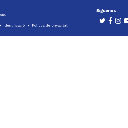
Síguenos
com.
Identificació
Política de privacitat