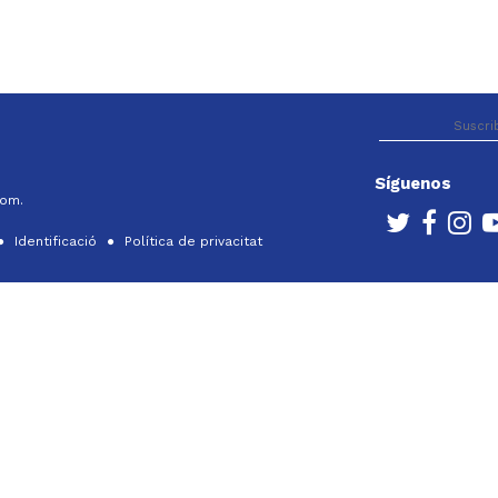
Síguenos
com.
Identificació
Política de privacitat