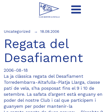
Uncategorized
18.08.2006
Regata del
Desafiament
2006-08-18
La ja clàssica regata del Desafiament
Torredembarra-Altafulla-Platja Llarga, classe
patí de vela, s’ha posposat fins el 9 i 10 de
setembre. La safata d’argent està enguany en
poder del nostre Club i cal que participem i
guanyem per poder mantenir-la