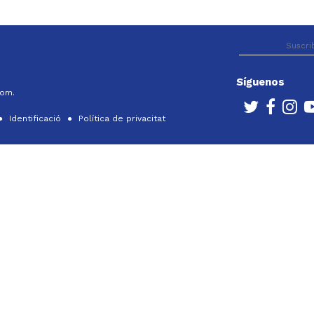
Síguenos
com.
Identificació
Política de privacitat