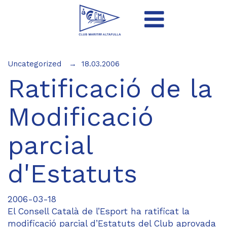
Uncategorized
18.03.2006
Ratificació de la
Modificació
parcial
d'Estatuts
2006-03-18
El Consell Català de l’Esport ha ratificat la
modificació parcial d’Estatuts del Club aprovada