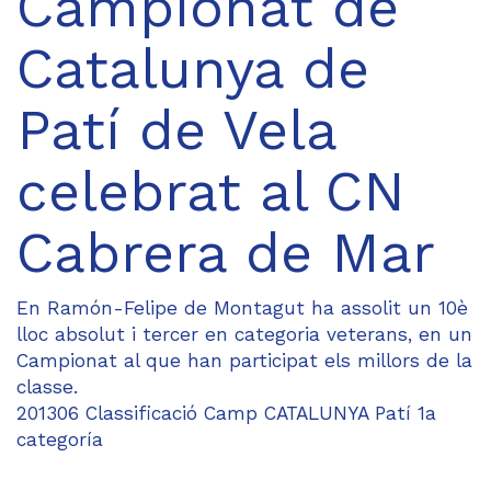
Campionat de
Catalunya de
Patí de Vela
celebrat al CN
Cabrera de Mar
En Ramón-Felipe de Montagut ha assolit un 10è
lloc absolut i tercer en categoria veterans, en un
Campionat al que han participat els millors de la
classe.
201306 Classificació Camp CATALUNYA Patí 1a
categoría