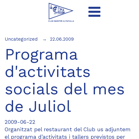
Uncategorized
22.06.2009
Programa
d'activitats
socials del mes
de Juliol
2009-06-22
Organitzat pel restaurant del Club us adjuntem
el programa d’activitats i tallers previstos per