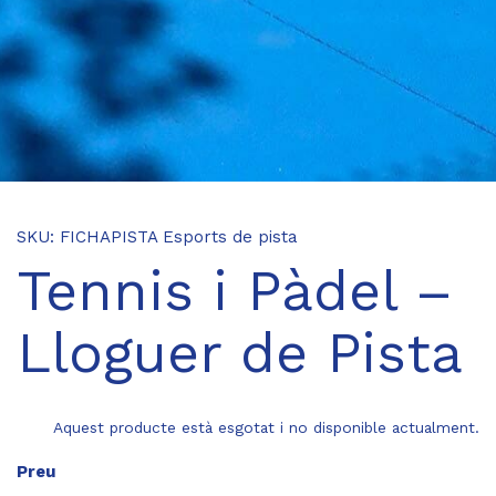
SKU:
FICHAPISTA
Esports de pista
Tennis i Pàdel –
Lloguer de Pista
Aquest producte està esgotat i no disponible actualment.
Preu