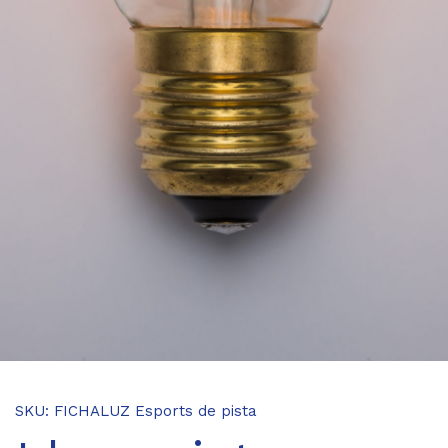
SKU:
FICHALUZ
Esports de pista