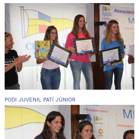
PODI JUVENIL PATÍ JÚNIOR