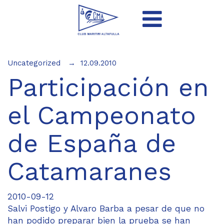
Uncategorized
12.09.2010
Participación en
el Campeonato
de España de
Catamaranes
2010-09-12
Salvi Postigo y Alvaro Barba a pesar de que no
han podido preparar bien la prueba se han