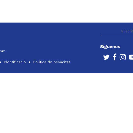
Síguenos
com.
Identificació
Política de privacitat