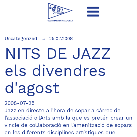
Uncategorized
25.07.2008
NITS DE JAZZ
els divendres
d'agost
2008-07-25
Jazz en directe a l’hora de sopar a càrrec de
l’associació oilArts amb la que es pretén crear un
vincle de col.laboració en l’amenització de sopars
en les diferents disciplines artístiques que