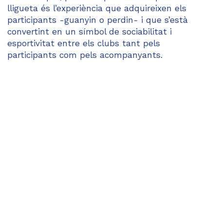
lligueta és l’experiència que adquireixen els
participants -guanyin o perdin- i que s’està
convertint en un símbol de sociabilitat i
esportivitat entre els clubs tant pels
participants com pels acompanyants.