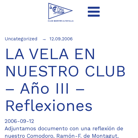
Uncategorized
12.09.2006
LA VELA EN
NUESTRO CLUB
– Año III –
Reflexiones
2006-09-12
Adjuntamos documento con una reflexión de
nuestro Comodoro, Ramón-F. de Montagut,