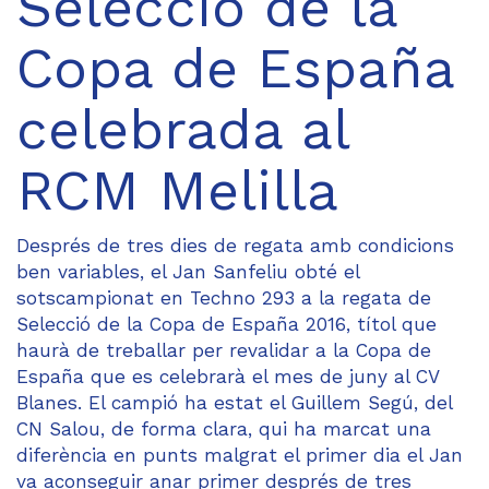
Selecció de la
Copa de España
celebrada al
RCM Melilla
Després de tres dies de regata amb condicions
ben variables, el Jan Sanfeliu obté el
sotscampionat en Techno 293 a la regata de
Selecció de la Copa de España 2016, títol que
haurà de treballar per revalidar a la Copa de
España que es celebrarà el mes de juny al CV
Blanes. El campió ha estat el Guillem Segú, del
CN Salou, de forma clara, qui ha marcat una
diferència en punts malgrat el primer dia el Jan
va aconseguir anar primer després de tres