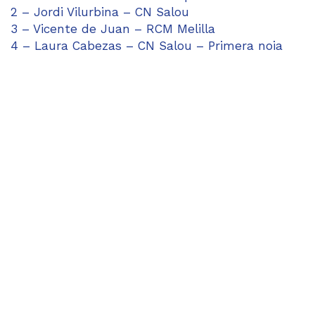
2 – Jordi Vilurbina – CN Salou
3 – Vicente de Juan – RCM Melilla
4 – Laura Cabezas – CN Salou – Primera noia