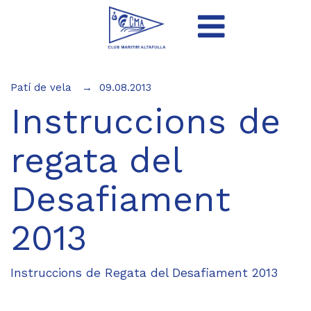
Patí de vela
09.08.2013
Instruccions de
regata del
Desafiament
2013
Instruccions de Regata del Desafiament 2013