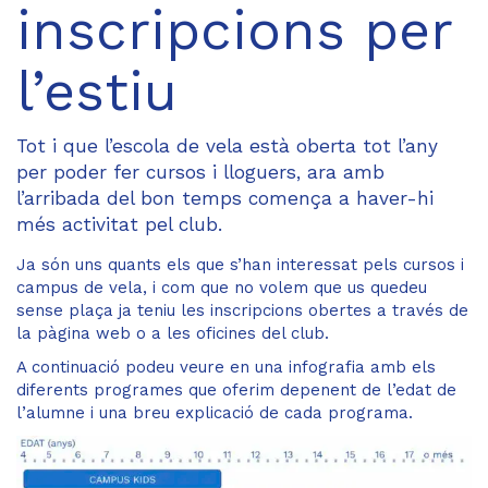
inscripcions per
l’estiu
Tot i que l’escola de vela està oberta tot l’any
per poder fer cursos i lloguers, ara amb
l’arribada del bon temps comença a haver-hi
més activitat pel club.
Ja són uns quants els que s’han interessat pels cursos i
campus de vela, i com que no volem que us quedeu
sense plaça ja teniu les inscripcions obertes a través de
la pàgina web o a les oficines del club.
A continuació podeu veure en una infografia amb els
diferents programes que oferim depenent de l’edat de
l’alumne i una breu explicació de cada programa.