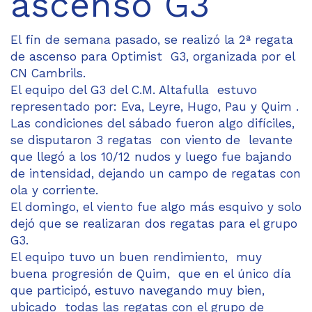
ascenso G3
El fin de semana pasado, se realizó la 2ª regata
de ascenso para Optimist G3, organizada por el
CN Cambrils.
El equipo del G3 del C.M. Altafulla estuvo
representado por: Eva, Leyre, Hugo, Pau y Quim .
Las condiciones del sábado fueron algo difíciles,
se disputaron 3 regatas con viento de levante
que llegó a los 10/12 nudos y luego fue bajando
de intensidad, dejando un campo de regatas con
ola y corriente.
El domingo, el viento fue algo más esquivo y solo
dejó que se realizaran dos regatas para el grupo
G3.
El equipo tuvo un buen rendimiento, muy
buena progresión de Quim, que en el único día
que participó, estuvo navegando muy bien,
ubicado todas las regatas con el grupo de