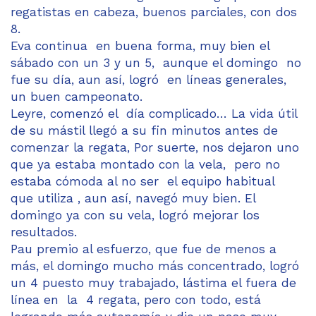
regatistas en cabeza, buenos parciales, con dos
8.
Eva continua en buena forma, muy bien el
sábado con un 3 y un 5, aunque el domingo no
fue su día, aun así, logró en líneas generales,
un buen campeonato.
Leyre, comenzó el día complicado… La vida útil
de su mástil llegó a su fin minutos antes de
comenzar la regata, Por suerte, nos dejaron uno
que ya estaba montado con la vela, pero no
estaba cómoda al no ser el equipo habitual
que utiliza , aun así, navegó muy bien. El
domingo ya con su vela, logró mejorar los
resultados.
Pau premio al esfuerzo, que fue de menos a
más, el domingo mucho más concentrado, logró
un 4 puesto muy trabajado, lástima el fuera de
línea en la 4 regata, pero con todo, está