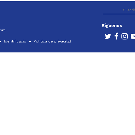
Síguenos
com.
Identificació
Política de privacitat