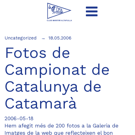
Uncategorized
18.05.2006
Fotos de
Campionat de
Catalunya de
Catamarà
2006-05-18
Hem afegit més de 200 fotos a la Galeria de
Imatges de la web que reflecteixen el bon