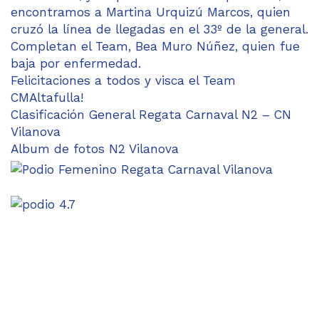
encontramos a Martina Urquizú Marcos, quien
cruzó la línea de llegadas en el 33º de la general.
Completan el Team, Bea Muro Núñez, quien fue
baja por enfermedad.
Felicitaciones a todos y visca el Team
CMAltafulla!
Clasificación General Regata Carnaval N2 – CN
Vilanova
Album de fotos N2 Vilanova