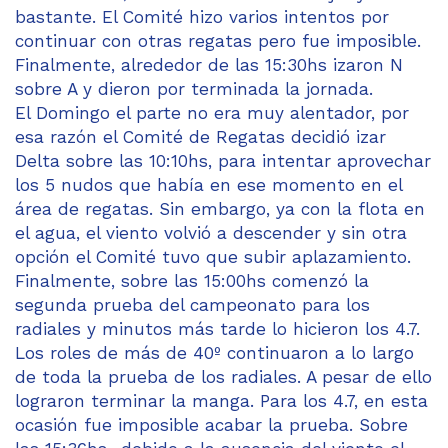
bastante. El Comité hizo varios intentos por
continuar con otras regatas pero fue imposible.
Finalmente, alrededor de las 15:30hs izaron N
sobre A y dieron por terminada la jornada.
El Domingo el parte no era muy alentador, por
esa razón el Comité de Regatas decidió izar
Delta sobre las 10:10hs, para intentar aprovechar
los 5 nudos que había en ese momento en el
área de regatas. Sin embargo, ya con la flota en
el agua, el viento volvió a descender y sin otra
opción el Comité tuvo que subir aplazamiento.
Finalmente, sobre las 15:00hs comenzó la
segunda prueba del campeonato para los
radiales y minutos más tarde lo hicieron los 4.7.
Los roles de más de 40º continuaron a lo largo
de toda la prueba de los radiales. A pesar de ello
lograron terminar la manga. Para los 4.7, en esta
ocasión fue imposible acabar la prueba. Sobre