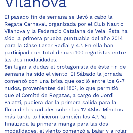
Vilanova
El pasado fin de semana se llevó a cabo la
Regata Carnaval, organizada por el Club Nàutic
Vilanova y la Federació Catalana de Vela. Ésta ha
sido la primera prueba puntuable del año 2014
para la Clase Laser Radial y 4.7. En ella han
participado un total de casi 100 regatistas entre
las dos modalidades.
Sin lugar a dudas el protagonista de éste fin de
semana ha sido el viento. El Sábado la jornada
comenzó con una brisa que osciló entre los 6-7
nudos, provenientes del 180º, lo que permitió
que el Comité de Regatas, a cargo de Jordi
Palatzi, pudiera dar la primera salida para la
flota de los radiales sobre las 12:48hs. Minutos
más tarde lo hicieron también los 4.7. Ya
finalizada la primera manga para las dos
modalidades, el viento comenzó a bajar y a rolar