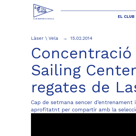
EL CLUB
Làser
\
Vela
15.02.2014
Concentració 
Sailing Center
regates de La
Cap de setmana sencer d’entrenament i
aprofitatnt per compartir amb la selecci