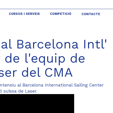
CURSOS I SERVEIS
COMPETICIÓ
CONTACTE
al Barcelona Intl'
 de l'equip de
ser del CMA
ntensiu al
Barcelona International Sailing Center
ó suïssa de Laser.